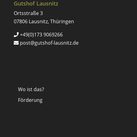
Gutshof Lausnitz
Ortsstraße 3
07806 Lausnitz, Thüringen
+49(0)173 9069266
post@gutshof-lausnitz.de
Wo ist das?
Förderung