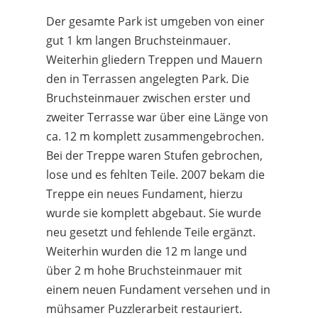
Der gesamte Park ist umgeben von einer
gut 1 km langen Bruchsteinmauer.
Weiterhin gliedern Treppen und Mauern
den in Terrassen angelegten Park. Die
Bruchsteinmauer zwischen erster und
zweiter Terrasse war über eine Länge von
ca. 12 m komplett zusammengebrochen.
Bei der Treppe waren Stufen gebrochen,
lose und es fehlten Teile. 2007 bekam die
Treppe ein neues Fundament, hierzu
wurde sie komplett abgebaut. Sie wurde
neu gesetzt und fehlende Teile ergänzt.
Weiterhin wurden die 12 m lange und
über 2 m hohe Bruchsteinmauer mit
einem neuen Fundament versehen und in
mühsamer Puzzlerarbeit restauriert.