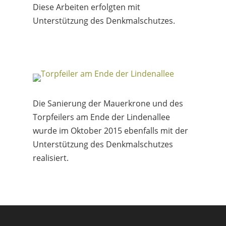
Diese Arbeiten erfolgten mit
Unterstützung des Denkmalschutzes.
Die Sanierung der Mauerkrone und des
Torpfeilers am Ende der Lindenallee
wurde im Oktober 2015 ebenfalls mit der
Unterstützung des Denkmalschutzes
realisiert.